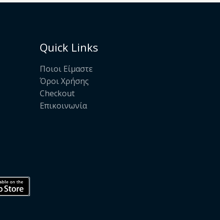
Quick Links
Ποιοι Είμαστε
Όροι Χρήσης
Checkout
Επικοινωνία