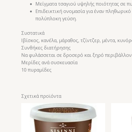
Μείγματα τσαγιού υψηλής ποιότητας σε πυ
Επιδεικτική ονομασία για έναν πληθωρικό
πολύπλοκη γεύση.
Συστατικά
Ιβίσκος, κανέλα, μάραθος, τζίντζερ, μέντα, κυνό
Συνθήκες διατήρησης
Να φυλάσσεται σε δροσερό και ξηρό περιβάλλον
Μερίδες ανά συσκευασία
10 πυραμίδες
Σχετικά προϊόντα