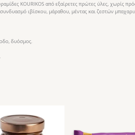
ραμίδες KOURIKOS από εξαίρετες πρώτες ύλες, χωρίς πρό
 συνδυασμό ιβίσκου, μάραθου, μέντας και ζεστών μπαχαρι
ροδο, δυόσμος.
.