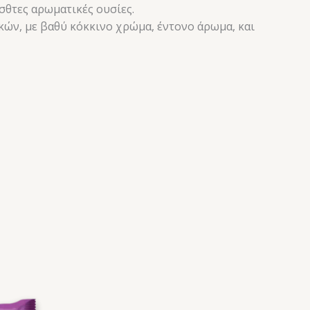
σθτες αρωματικές ουσίες.
κών, με βαθύ κόκκινο χρώμα, έντονο άρωμα, και