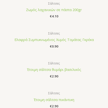
Σάλτσες
Zωμός λαχανικών σε πάστα 200gr
€
4.10
Σάλτσες
Ελαφρά Συμπυκνωμένος Χυμός Τομάτας Γκρέκα
€
0.90
Σάλτσες
Έτοιμη σάλτσα θυμάρι βασιλικός
€
2.90
Σάλτσες
Έτοιμη σάλτσα πικάντικη
€
2.90