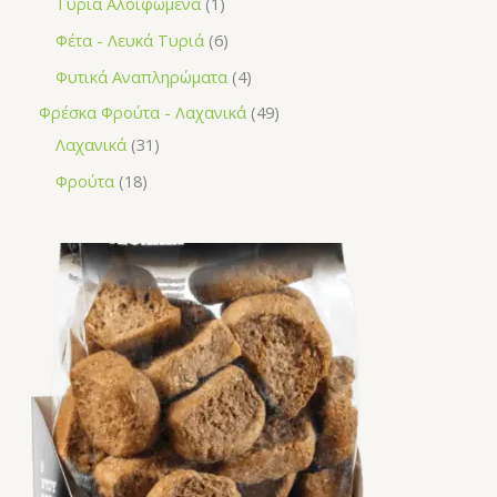
Τυριά Αλοιφώμενα
1
Φέτα - Λευκά Τυριά
6
Φυτικά Αναπληρώματα
4
Φρέσκα Φρούτα - Λαχανικά
49
Λαχανικά
31
Φρούτα
18