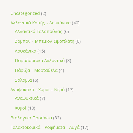
Uncategorized
2
Αλλαντικά Κοπής - Λουκάνικα
40
Αλλαντικά Γαλοπούλας
6
Ζαμπόν - Μπέικον Ωμοπλάτη
6
Λουκάνικα
15
Παραδοσιακά Αλλαντικά
3
Πάριζα - Μορταδέλα
4
Σαλάμια
6
Αναψυκτικά - Χυμοί - Νερά
17
Αναψυκτικά
7
Χυμοί
10
Βιολογικά Προϊόντα
32
Γαλακτοκομικά - Ροφήματα - Αυγά
17