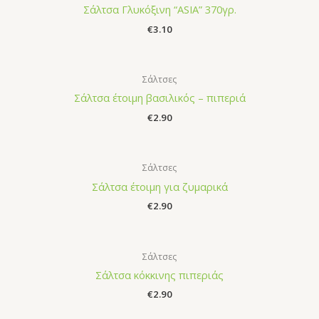
Σάλτσα Γλυκόξινη “ASIA” 370γρ.
€
3.10
Σάλτσες
Σάλτσα έτοιμη βασιλικός – πιπεριά
€
2.90
Σάλτσες
Σάλτσα έτοιμη για ζυμαρικά
€
2.90
Σάλτσες
Σάλτσα κόκκινης πιπεριάς
€
2.90