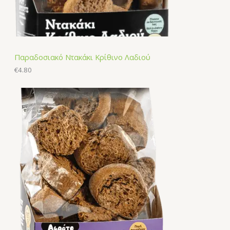
Παραδοσιακό Ντακάκι Κρίθινο Λαδιού
€
4.80