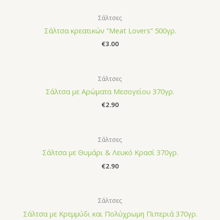
Σάλτσες
Σάλτσα κρεατικών “Meat Lovers” 500γρ.
€
3.00
Σάλτσες
Σάλτσα με Αρώματα Μεσογείου 370γρ.
€
2.90
Σάλτσες
Σάλτσα με Θυμάρι & Λευκό Κρασί 370γρ.
€
2.90
Σάλτσες
Σάλτσα με Κρεμμύδι και Πολύχρωμη Πιπεριά 370γρ.