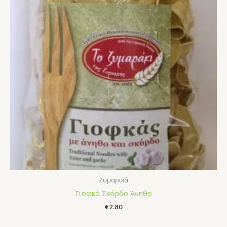
Ζυμαρικά
Γιοφκά Σκόρδο Άνηθο
€
2.80