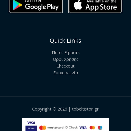
Quick Links
Ποιοι Είμαστε
Όροι Χρήσης
Checkout
Επικοινωνία
Copyright © 2026 | tobeltiston.gr