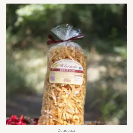
Ζυμαρικά