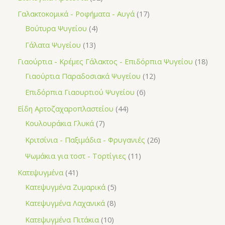
Γαλακτοκομικά - Ροφήματα - Αυγά
17
Βούτυρα Ψυγείου
4
Γάλατα Ψυγείου
13
Γιαούρτια - Κρέμες Γάλακτος - Επιδόρπια Ψυγείου
18
Γιαούρτια Παραδοσιακά Ψυγείου
12
Επιδόρπια Γιαουρτιού Ψυγείου
6
Είδη Αρτοζαχαροπλαστείου
44
Κουλουράκια Γλυκά
7
Κριτσίνια - Παξιμάδια - Φρυγανιές
26
Ψωμάκια για τοστ - Τορτίγιες
11
Κατεψυγμένα
41
Κατεψυγμένα Ζυμαρικά
5
Κατεψυγμένα Λαχανικά
8
Κατεψυγμένα Πιτάκια
10