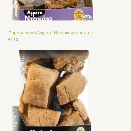
Παραδοσιακό Αφράτο Ντακάκι Χαρουπιού
€
4.30