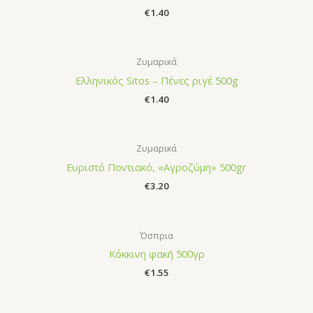
€
1.40
Ζυμαρικά
Ελληνικός Sitos – Πένες ριγέ 500g
€
1.40
Ζυμαρικά
Ευριστό Ποντιακό, «Αγροζύμη» 500gr
€
3.20
Όσπρια
Κόκκινη φακή 500γρ
€
1.55