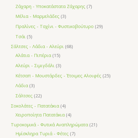
Ζάχαρη - Υποκατάστατα Ζάχαρης
7
Μέλια - Μαρμελάδες
3
Πραλίνες - Ταχίνι - Φυστικοβούτυρο
29
Τσάι
5
Σάλτσες - Λάδια - Αλεύρι
68
Αλάτια - Πιπέρια
15
Αλεύρι - Σιμιγδάλι
3
Κέτσαπ - Μουστάρδες - Έτοιμες Αλοιφές
25
Λάδια
3
Σάλτσες
22
Σοκολάτες - Πατατάκια
4
Χειροποίητα Πατατάκια
4
Τυροκομικά - Φυτικά Αναπληρώματα
21
Ημίσκληρα Τυριά - Φέτες
7