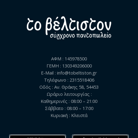
ΑΦΜ : 145978500
ΓΕΜΗ : 130349206000
E-Mail : info@tobeltiston.gr
Τηλέφωνο : 2315518406
Οδός : Αν. Θράκης 58, 54453
Ωράριο λειτουργίας :
Καθημερινές : 08:00 – 21:00
Σάββατο : 08:00 – 17:00
Κυριακή : Κλειστά