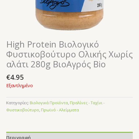
High Protein Βιολογικό
Φυστικοβούτυρο Ολικής Χωρίς
αλάτι 280g ΒιοΑγρός Bio
€
4.95
Εξαντλημένο
Κατηγορίες:
Βιολογικά Προϊόντα
,
Πραλίνες - Ταχίνι -
Φυστικοβούτυρο
,
Πρωϊνό - Αλείμματα
Περιγραφή