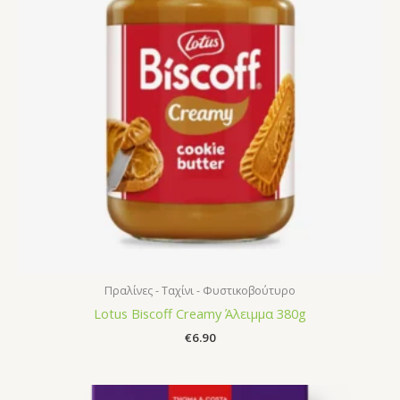
Πραλίνες - Ταχίνι - Φυστικοβούτυρο
Lotus Biscoff Creamy Άλειμμα 380g
€
6.90