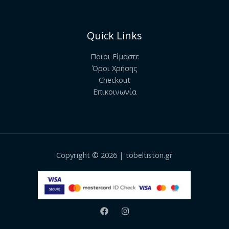
Quick Links
Ποιοι Είμαστε
Όροι Χρήσης
Checkout
Επικοινωνία
Copyright © 2026 | tobeltiston.gr