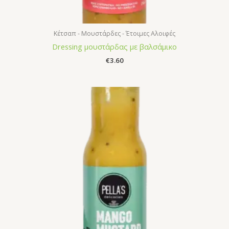
Κέτσαπ - Μουστάρδες - Έτοιμες Αλοιφές
Dressing μουστάρδας με βαλσάμικο
€
3.60