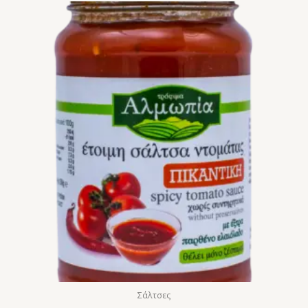
Σάλτσες