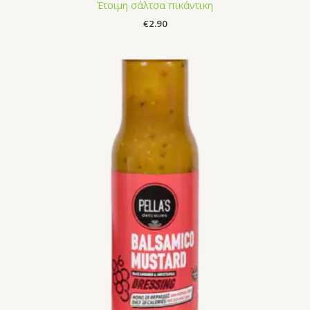
Έτοιμη σάλτσα πικάντικη
€
2.90