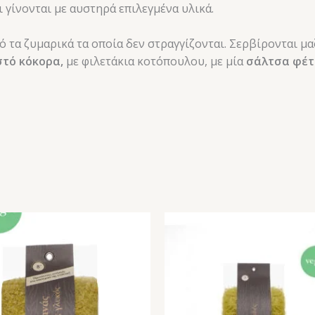
 γίνονται με αυστηρά επιλεγμένα υλικά.
ό τα ζυμαρικά τα οποία δεν στραγγίζονται. Σερβίρονται μα
στό κόκορα,
με φιλετάκια κοτόπουλου, με μία
σάλτσα φέ