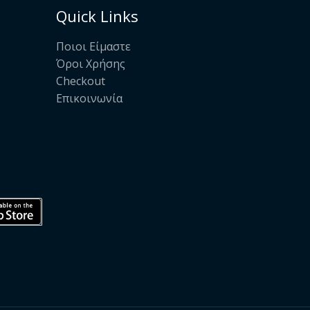
Quick Links
Ποιοι Είμαστε
Όροι Χρήσης
Checkout
Επικοινωνία