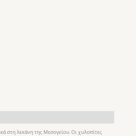
ικά στη λεκάνη της Μεσογείου. Οι χυλοπίτες