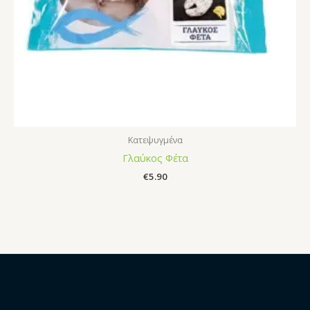
Κατεψυγμένα
Γλαύκος Φέτα
€
5.90