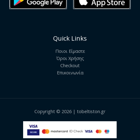
Quick Links
Ποιοι Είμαστε
Όροι Χρήσης
Checkout
Επικοινωνία
Copyright © 2026 | tobeltiston.gr