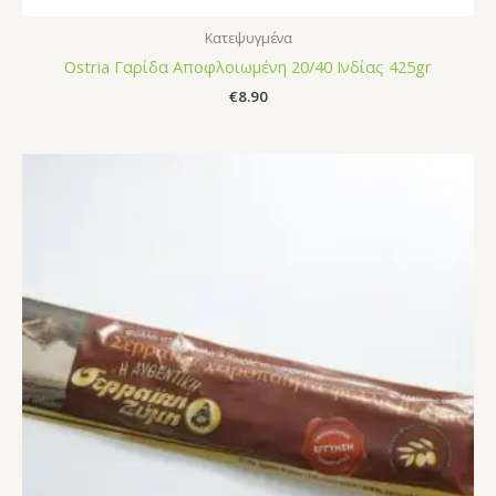
Κατεψυγμένα
Ostria Γαρίδα Αποφλοιωμένη 20/40 Ινδίας 425gr
€
8.90