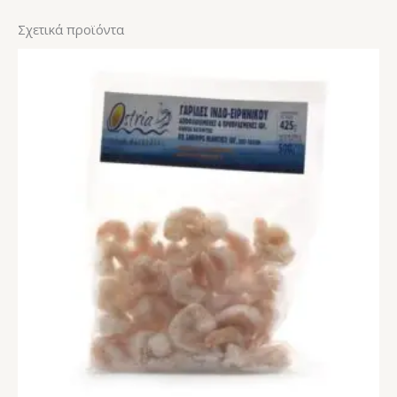
Σχετικά προϊόντα