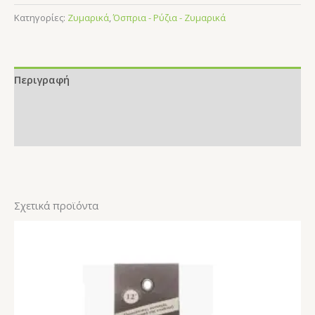
Κατηγορίες:
Ζυμαρικά
,
Όσπρια - Ρύζια - Ζυμαρικά
Περιγραφή
Επιπλέον πληροφορίες
Αξιολογήσεις (0)
Σχετικά προϊόντα