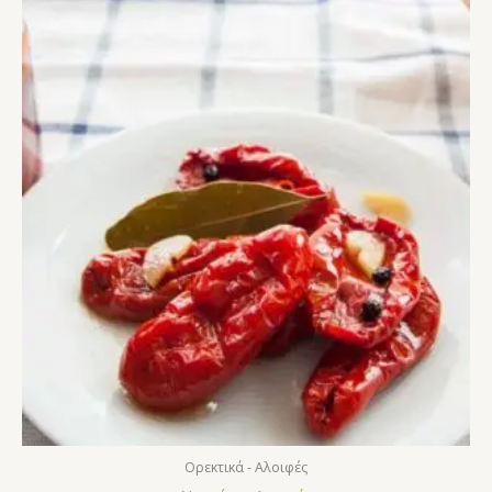
Ορεκτικά - Αλοιφές