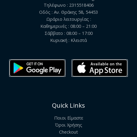
Τηλέφωνο : 2315518406
Οδός : Αν. Θράκης 58, 54453
Ωράριο λειτουργίας :
Καθημερινές : 08:00 – 21:00
Σάββατο : 08:00 – 17:00
Κυριακή : Κλειστά
Quick Links
Ποιοι Είμαστε
Όροι Χρήσης
Checkout