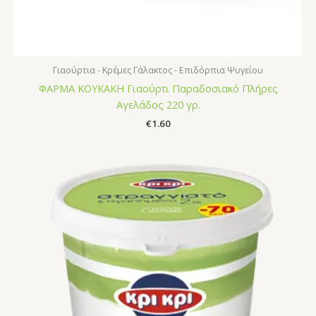
Γιαούρτια - Κρέμες Γάλακτος - Επιδόρπια Ψυγείου
ΦΑΡΜΑ ΚΟΥΚΑΚΗ Γιαούρτι Παραδοσιακό Πλήρες
Αγελάδος 220 γρ.
€
1.60