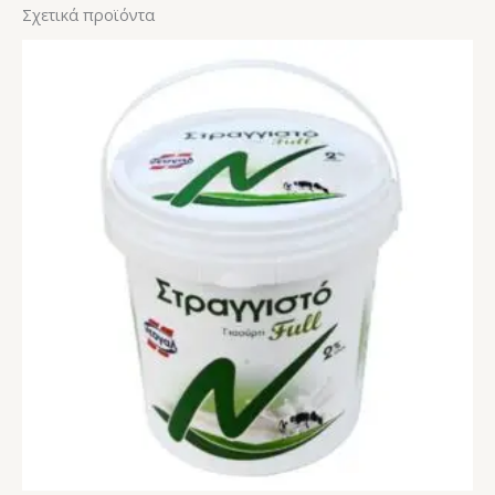
Σχετικά προϊόντα