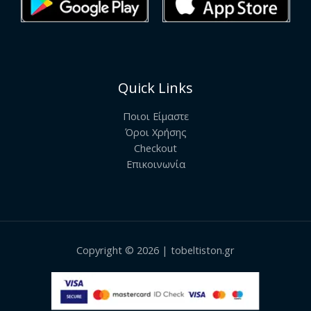
Quick Links
Ποιοι Είμαστε
Όροι Χρήσης
Checkout
Επικοινωνία
Copyright © 2026 | tobeltiston.gr