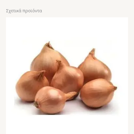
Σχετικά προϊόντα