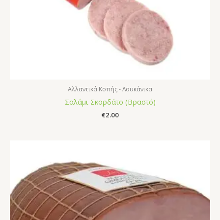
Αλλαντικά Κοπής - Λουκάνικα
Σαλάμι Σκορδάτο (Βραστό)
€
2.00