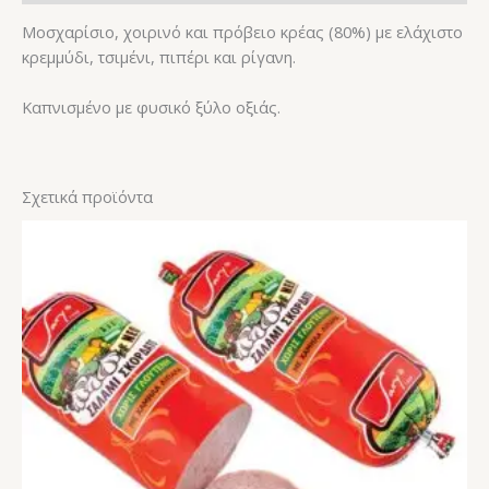
Μοσχαρίσιο, χοιρινό και πρόβειο κρέας (80%) με ελάχιστο
κρεμμύδι, τσιμένι, πιπέρι και ρίγανη.
Καπνισμένο με φυσικό ξύλο οξιάς.
Σχετικά προϊόντα