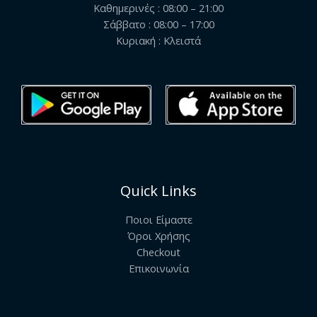
Καθημερινές : 08:00 – 21:00
Σάββατο : 08:00 – 17:00
Κυριακή : Κλειστά
Quick Links
Ποιοι Είμαστε
Όροι Χρήσης
Checkout
Επικοινωνία