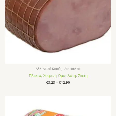
Αλλαντικά Κοπής - Λουκάνικα
Πλεκτό, Χοιρινή Ωμοπλάτη, Σκέτη
€
3.23
–
€
12.90