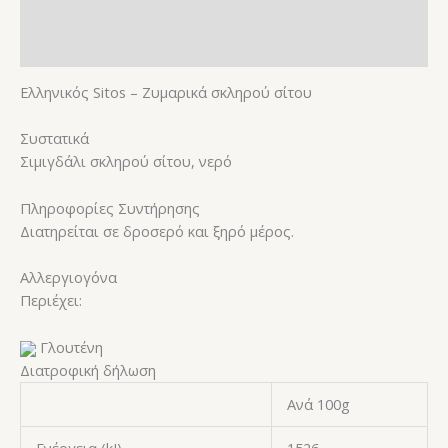
Επιπλέον πληροφορίες
Αξιολογήσεις (0)
Ελληνικός Sitos – Ζυμαρικά σκληρού σίτου
Συστατικά
Σιμιγδάλι σκληρού σίτου, νερό
Πληροφορίες Συντήρησης
Διατηρείται σε δροσερό και ξηρό μέρος.
Αλλεργιογόνα
Περιέχει:
Γλουτένη
Διατροφική δήλωση
Ανά 100g
Ενέργεια (kJ)
1526