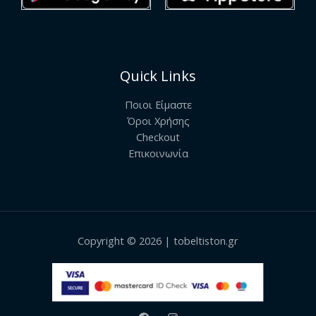
Quick Links
Ποιοι Είμαστε
Όροι Χρήσης
Checkout
Επικοινωνία
Copyright © 2026 | tobeltiston.gr