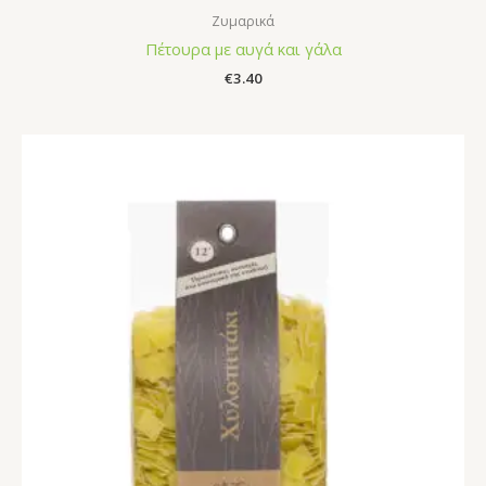
Ζυμαρικά
Πέτουρα με αυγά και γάλα
€
3.40