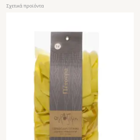
Σχετικά προϊόντα