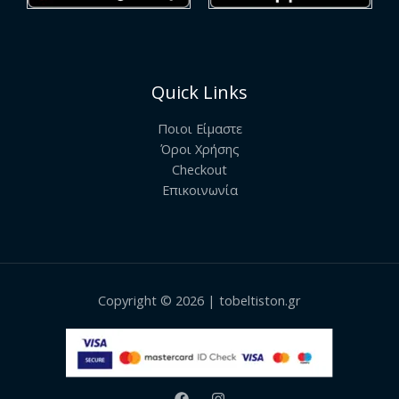
Quick Links
Ποιοι Είμαστε
Όροι Χρήσης
Checkout
Επικοινωνία
Copyright © 2026 | tobeltiston.gr