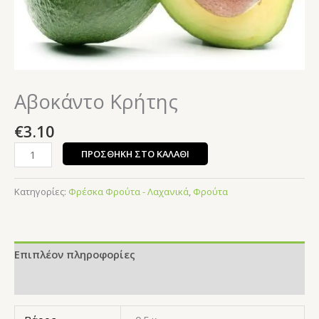
Αβοκάντο Κρήτης
€
3.10
ΠΡΟΣΘΉΚΗ ΣΤΟ ΚΑΛΆΘΙ
Κατηγορίες:
Φρέσκα Φρούτα - Λαχανικά
,
Φρούτα
Επιπλέον πληροφορίες
Αξιολογήσεις (0)