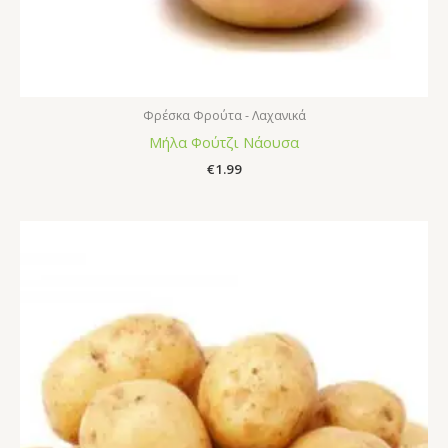
Φρέσκα Φρούτα - Λαχανικά
Μήλα Φούτζι Νάουσα
€
1.99