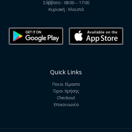
Σάββατο : 08:00 – 17:00
Κυριακή : Κλειστά
Quick Links
Ποιοι Είμαστε
Όροι Χρήσης
Checkout
Επικοινωνία