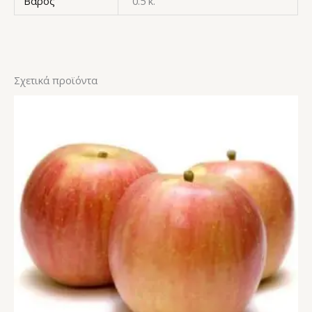
Βάρος
0.5 κ.
Σχετικά προϊόντα