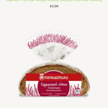
€
2.00