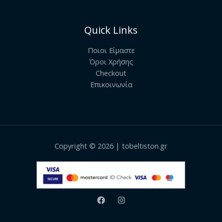
Quick Links
Ποιοι Είμαστε
Όροι Χρήσης
Checkout
Επικοινωνία
Copyright © 2026 | tobeltiston.gr